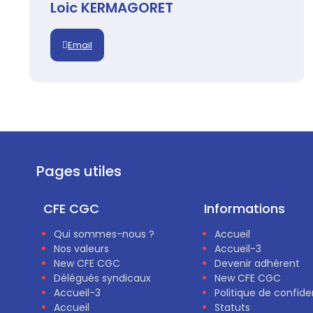
Loic KERMAGORET
Email
Pages utiles
CFE CGC
Informations
Qui sommes-nous ?
Accueil
Nos valeurs
Accueil-3
New CFE CGC
Devenir adhérent
Délégués syndicaux
New CFE CGC
Accueil-3
Politique de confiden
Accueil
Statuts