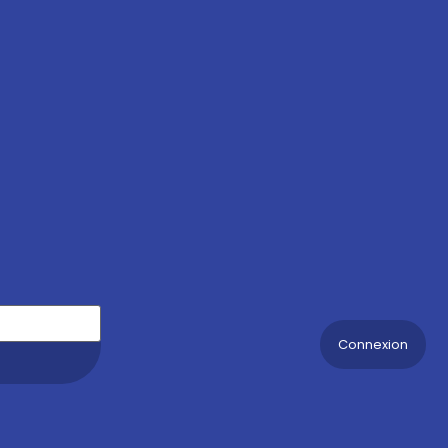
Connexion