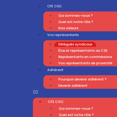
CFE CGC
Qui sommes-nous ?
Quel est notre rôle ?
Nos valeurs
Vos représentants
Délégués syndicaux
Élus et représentants au CSE
Représentants en commissions
Vos représentants de proximité
Adhérent
Pourquoi devenir adhérent ?
Devenir adhérent
CFE CGC
Qui sommes-nous ?
Quel est notre rôle ?