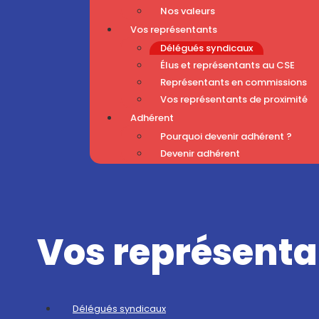
Nos valeurs
Vos représentants
Délégués syndicaux
Élus et représentants au CSE
Représentants en commissions
Vos représentants de proximité
Adhérent
Pourquoi devenir adhérent ?
Devenir adhérent
Vos représenta
Délégués syndicaux