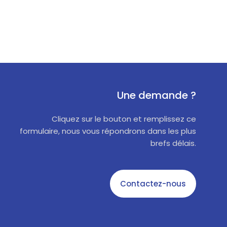
Une demande ?
Cliquez sur le bouton et remplissez ce
formulaire, nous vous répondrons dans les plus
brefs délais.
Contactez-nous