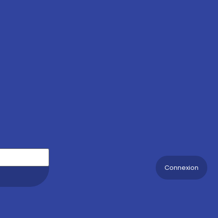
Connexion