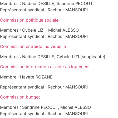
Membres : Nadine DESILLE, Sandrine PECOUT
Représentant syndical : Rachour MANSOURI
Commission politique sociale
Membres : Cybele LIZI, Michel ALESSO
Représentant syndical : Rachour MANSOURI
Commission entraide individuelle
Membres : Nadine DESILLE, Cybele LIZI (suppléante)
Commission information et aide au logement
Membre : Hayate ROZANE
Représentant syndical : Rachour MANSOURI
Commission budget
Membres : Sandrine PECOUT, Michel ALESSO
Représentant syndical : Rachour MANSOURI