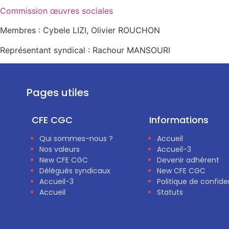
Commission œuvres sociales
Membres : Cybele LIZI, Olivier ROUCHON
Représentant syndical : Rachour MANSOURI
Pages utiles
CFE CGC
Informations
Qui sommes-nous ?
Accueil
Nos valeurs
Accueil-3
New CFE CGC
Devenir adhérent
Délégués syndicaux
New CFE CGC
Accueil-3
Politique de confiden
Accueil
Statuts