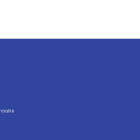
tialité