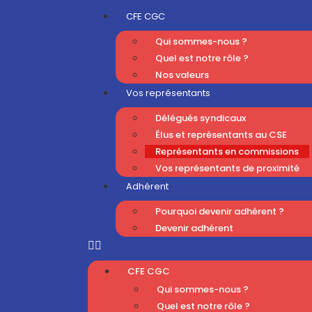
CFE CGC
Qui sommes-nous ?
Quel est notre rôle ?
Nos valeurs
Vos représentants
Délégués syndicaux
Élus et représentants au CSE
Représentants en commissions
Vos représentants de proximité
Adhérent
Pourquoi devenir adhérent ?
Devenir adhérent
CFE CGC
Qui sommes-nous ?
Quel est notre rôle ?