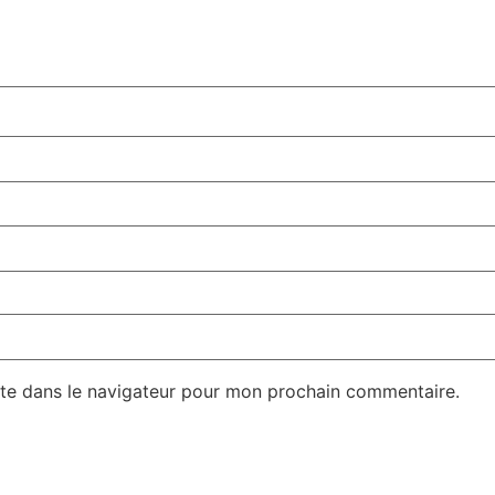
te dans le navigateur pour mon prochain commentaire.