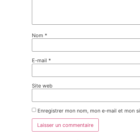
Nom
*
E-mail
*
Site web
Enregistrer mon nom, mon e-mail et mon si