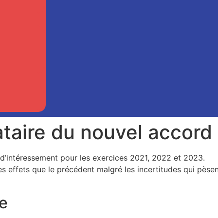
taire du nouvel accord
d’intéressement pour les exercices 2021, 2022 et 2023.
s effets que le précédent malgré les incertitudes qui pèse
e