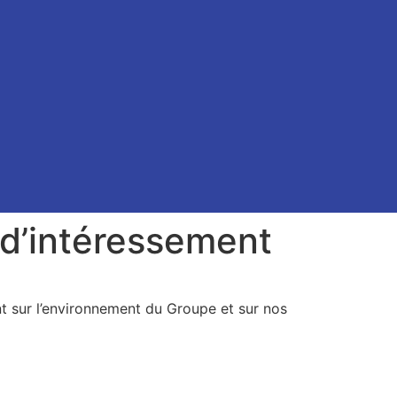
 d’intéressement
nt sur l’environnement du Groupe et sur nos