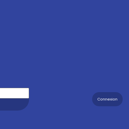
Connexion