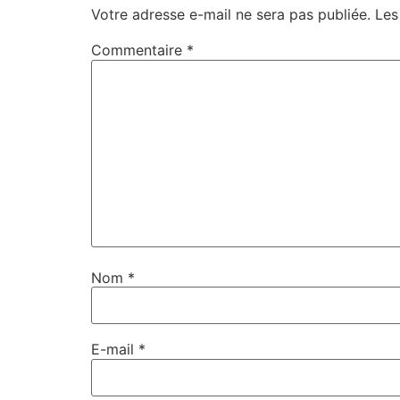
Votre adresse e-mail ne sera pas publiée.
Les
Commentaire
*
Nom
*
E-mail
*