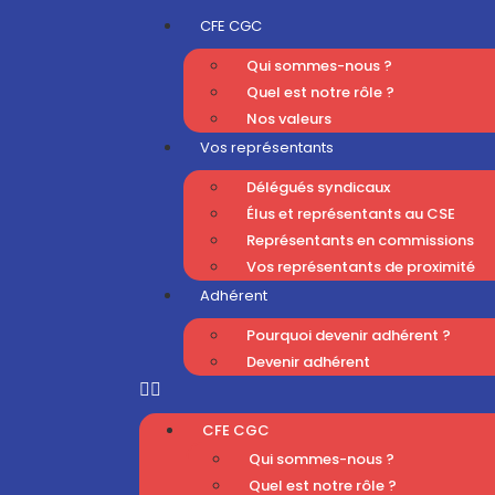
CFE CGC
Qui sommes-nous ?
Quel est notre rôle ?
Nos valeurs
Vos représentants
Délégués syndicaux
Élus et représentants au CSE
Représentants en commissions
Vos représentants de proximité
Adhérent
Pourquoi devenir adhérent ?
Devenir adhérent
CFE CGC
Qui sommes-nous ?
Quel est notre rôle ?