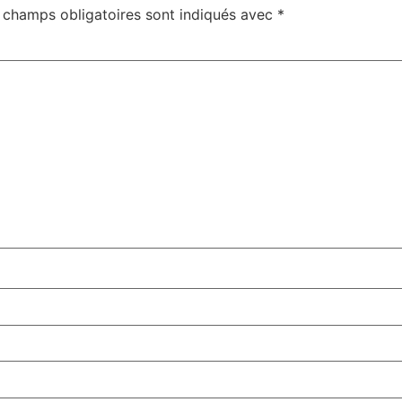
 champs obligatoires sont indiqués avec
*