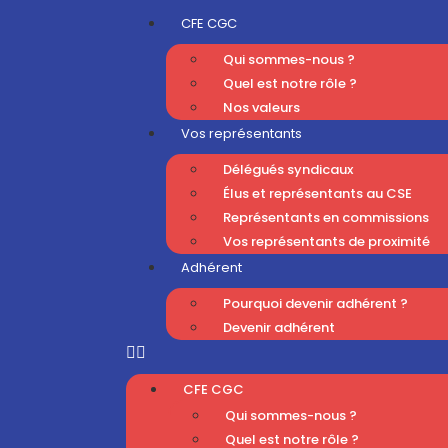
CFE CGC
Qui sommes-nous ?
Quel est notre rôle ?
Nos valeurs
Vos représentants
Délégués syndicaux
Élus et représentants au CSE
Représentants en commissions
Vos représentants de proximité
Adhérent
Pourquoi devenir adhérent ?
Devenir adhérent
CFE CGC
Qui sommes-nous ?
Quel est notre rôle ?