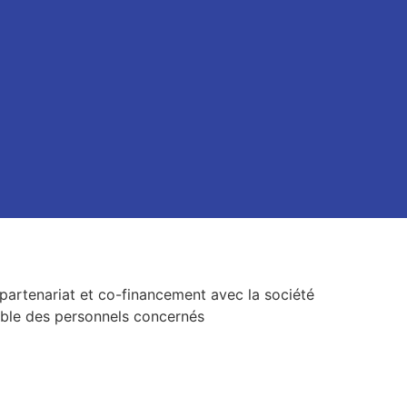
partenariat et co-financement avec la société
emble des personnels concernés