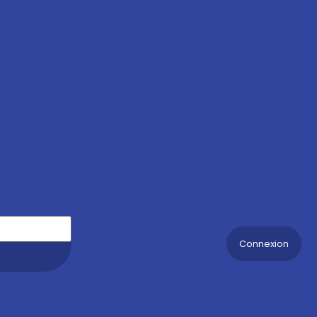
Connexion