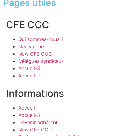
Pages utiles
CFE CGC
Qui sommes-nous ?
Nos valeurs
New CFE CGC
Délégués syndicaux
Accueil-3
Accueil
Informations
Accueil
Accueil-3
Devenir adhérent
New CFE CGC