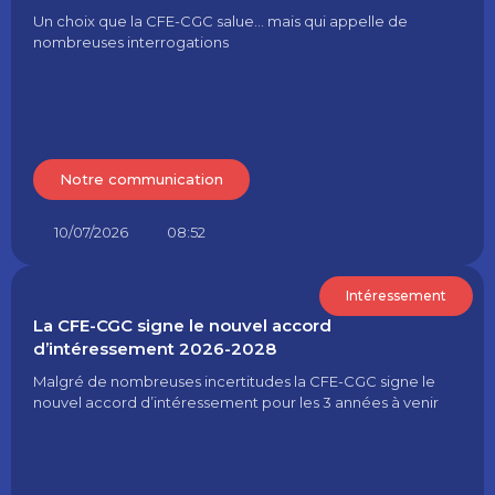
Un choix que la CFE-CGC salue… mais qui appelle de
nombreuses interrogations
Notre communication
10/07/2026
08:52
Intéressement
La CFE-CGC signe le nouvel accord
d’intéressement 2026-2028
Malgré de nombreuses incertitudes la CFE-CGC signe le
nouvel accord d’intéressement pour les 3 années à venir